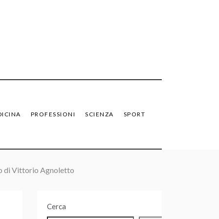
ICINA
PROFESSIONI
SCIENZA
SPORT
ro di Vittorio Agnoletto
Cerca