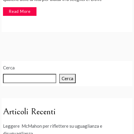
Read More
Cerca
Cerca
Articoli Recenti
Leggere McMahon per riflettere su uguaglianza e
disuguaglianza