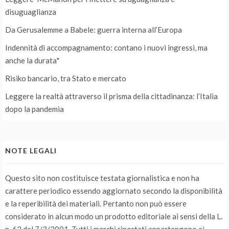
disuguaglianza
Da Gerusalemme a Babele: guerra interna all’Europa
Indennità di accompagnamento: contano i nuovi ingressi, ma
anche la durata*
Risiko bancario, tra Stato e mercato
Leggere la realtà attraverso il prisma della cittadinanza: l’Italia
dopo la pandemia
NOTE LEGALI
Questo sito non costituisce testata giornalistica e non ha
carattere periodico essendo aggiornato secondo la disponibilità
e la reperibilità dei materiali. Pertanto non può essere
considerato in alcun modo un prodotto editoriale ai sensi della L.