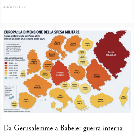
30/07/2026
Da Gerusalemme a Babele: guerra interna