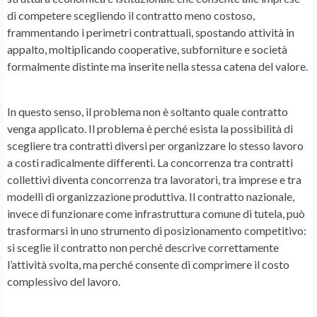
di competere scegliendo il contratto meno costoso,
frammentando i perimetri contrattuali, spostando attività in
appalto, moltiplicando cooperative, subforniture e società
formalmente distinte ma inserite nella stessa catena del valore.
In questo senso, il problema non è soltanto quale contratto
venga applicato. Il problema è perché esista la possibilità di
scegliere tra contratti diversi per organizzare lo stesso lavoro
a costi radicalmente differenti. La concorrenza tra contratti
collettivi diventa concorrenza tra lavoratori, tra imprese e tra
modelli di organizzazione produttiva. Il contratto nazionale,
invece di funzionare come infrastruttura comune di tutela, può
trasformarsi in uno strumento di posizionamento competitivo:
si sceglie il contratto non perché descrive correttamente
l’attività svolta, ma perché consente di comprimere il costo
complessivo del lavoro.