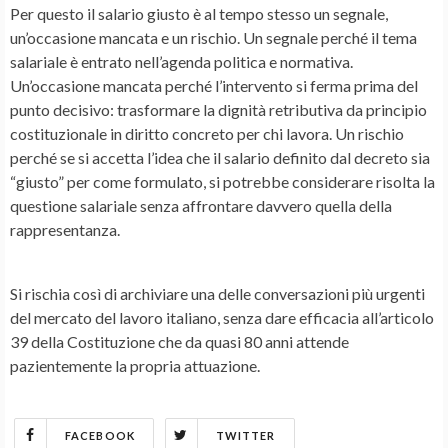
Per questo il salario giusto è al tempo stesso un segnale,
un’occasione mancata e un rischio. Un segnale perché il tema
salariale è entrato nell’agenda politica e normativa.
Un’occasione mancata perché l’intervento si ferma prima del
punto decisivo: trasformare la dignità retributiva da principio
costituzionale in diritto concreto per chi lavora. Un rischio
perché se si accetta l’idea che il salario definito dal decreto sia
“giusto” per come formulato, si potrebbe considerare risolta la
questione salariale senza affrontare davvero quella della
rappresentanza.
Si rischia così di archiviare una delle conversazioni più urgenti
del mercato del lavoro italiano, senza dare efficacia all’articolo
39 della Costituzione che da quasi 80 anni attende
pazientemente la propria attuazione.
FACEBOOK
TWITTER