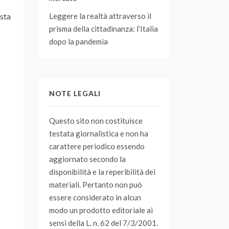
Leggere la realtà attraverso il
esta
prisma della cittadinanza: l’Italia
dopo la pandemia
NOTE LEGALI
Questo sito non costituisce
testata giornalistica e non ha
carattere periodico essendo
aggiornato secondo la
disponibilità e la reperibilità dei
materiali. Pertanto non può
essere considerato in alcun
modo un prodotto editoriale ai
sensi della L. n. 62 del 7/3/2001.