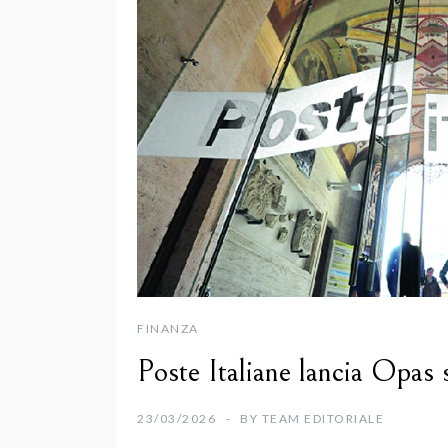
FINANZA
Poste Italiane lancia Opas
23/03/2026
BY
TEAM EDITORIALE