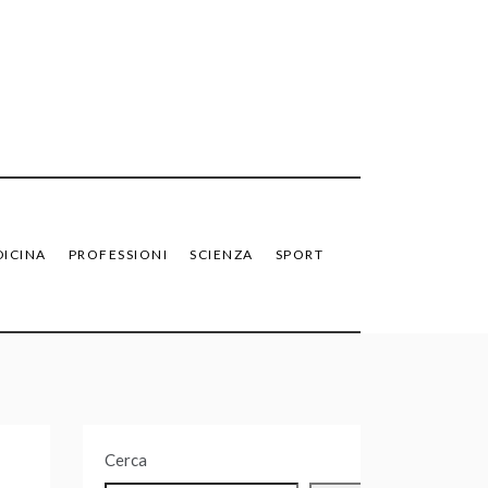
ICINA
PROFESSIONI
SCIENZA
SPORT
Cerca