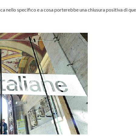
ca nello specifico e a cosa porterebbe una chiusura positiva di qu