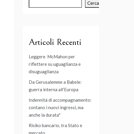
Cerca
Articoli Recenti
Leggere McMahon per
riflettere su uguaglianza e
disuguaglianza
Da Gerusalemme a Babele:
guerra interna all’Europa
Indennità di accompagnamento:
contano i nuovi ingressi, ma
anche la durata*
Risiko bancario, tra Stato e
mercato