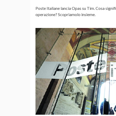
Poste Italiane
lancia
Opas
su
Tim.
Cosa signifi
operazione? Scopriamolo insieme.