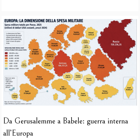
Da Gerusalemme a Babele: guerra interna
all’Europa