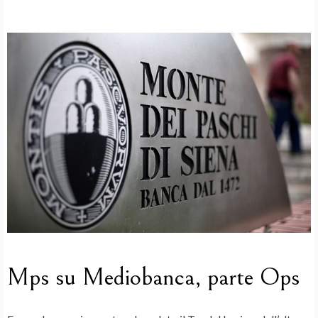
Mps su Mediobanca, parte Ops