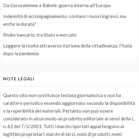
Da Gerusalemme a Babele: guerra interna all’Europa
Indennità di accompagnamento: contano i nuovi ingressi, ma
anche la durata*
Risiko bancario, tra Stato e mercato
Leggere la realtà attraverso il prisma della cittadinanza: l’Italia
dopo la pandemia
NOTE LEGALI
Questo sito non costituisce testata giornalistica e non ha
carattere periodico essendo aggiornato secondo la disponibilità
e la reperibilità dei materiali. Pertanto non può essere
considerato in alcun modo un prodotto editoriale ai sensi della L.
n. 62 del 7/3/2001. Tutti i marchi riportati appartengono ai
legittimi proprietari; marchi di terzi, nomi di prodotti, nomi