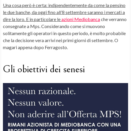
Una cosa però è certa: indipendentemente da come la pensino
le due banche, da oggi fino all’8 settembre saranno i mercati a
dire la loro.
E in particolare le
azioni Mediobanca
che verranno
consegnate a Mps. Considerando come si muovono
solitamente gli operatori in questo periodo, è molto probabile
che la decisione vera arrivi nei primi giorni di settembre. O
magari appena dopo Ferragosto.
Gli obiettivi dei senesi