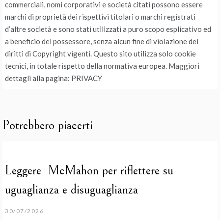
commerciali, nomi corporativi e società citati possono essere
marchi di proprietà dei rispettivi titolari o marchi registrati
d’altre società e sono stati utilizzati a puro scopo esplicativo ed
a beneficio del possessore, senza alcun fine di violazione dei
diritti di Copyright vigenti. Questo sito utilizza solo cookie
tecnici, in totale rispetto della normativa europea. Maggiori
dettagli alla pagina: PRIVACY
Potrebbero piacerti
Leggere McMahon per riflettere su
uguaglianza e disuguaglianza
30/07/2026