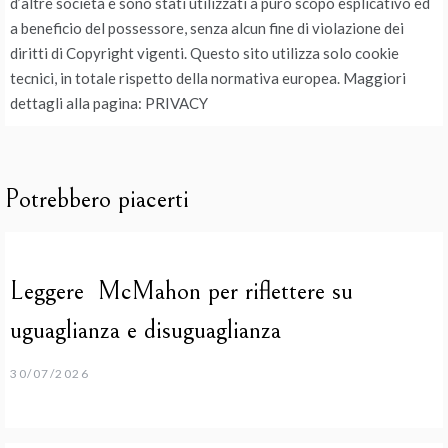
d’altre società e sono stati utilizzati a puro scopo esplicativo ed
a beneficio del possessore, senza alcun fine di violazione dei
diritti di Copyright vigenti. Questo sito utilizza solo cookie
tecnici, in totale rispetto della normativa europea. Maggiori
dettagli alla pagina: PRIVACY
Potrebbero piacerti
Leggere McMahon per riflettere su
uguaglianza e disuguaglianza
30/07/2026