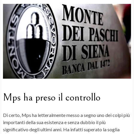
Mps ha preso il controllo
Di certo, Mps ha letteralmente messo a segno uno dei colpi più
importanti della sua esistenza e senza dubbio il più
significativo degli ultimi anni. Ha infatti superato la soglia