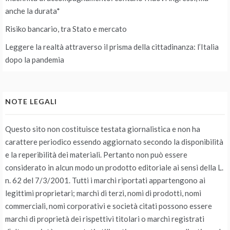
anche la durata*
Risiko bancario, tra Stato e mercato
Leggere la realtà attraverso il prisma della cittadinanza: l’Italia
dopo la pandemia
NOTE LEGALI
Questo sito non costituisce testata giornalistica e non ha
carattere periodico essendo aggiornato secondo la disponibilità
e la reperibilità dei materiali. Pertanto non può essere
considerato in alcun modo un prodotto editoriale ai sensi della L.
n. 62 del 7/3/2001. Tutti i marchi riportati appartengono ai
legittimi proprietari; marchi di terzi, nomi di prodotti, nomi
commerciali, nomi corporativi e società citati possono essere
marchi di proprietà dei rispettivi titolari o marchi registrati