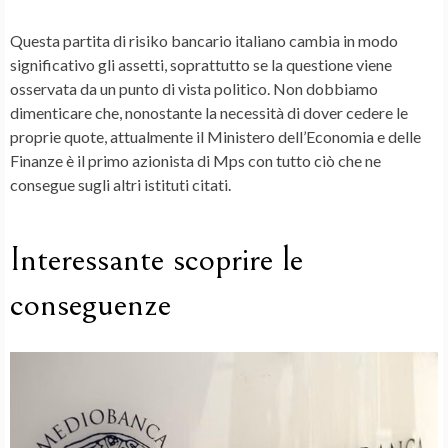
Questa partita di
risiko bancario italiano
cambia in modo
significativo gli assetti, soprattutto se la questione viene
osservata da un punto di vista politico. Non dobbiamo
dimenticare che, nonostante la necessità di dover cedere le
proprie quote, attualmente il
Ministero dell’Economia e delle
Finanze
è il
primo azionista
di Mps con tutto ciò che ne
consegue sugli altri istituti citati.
Interessante scoprire le
conseguenze