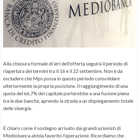
Alla chiusura formale di ieri dell’offerta seguirà il periodo di
riapertura dei termini tra il 16 e il 22 settembre. Non è da
escludere che Mps possa in questo periodo consolidare
ulteriormente la propria posizione. Il raggiungimento di una
quota del 66,7% del capitale porterebbe a una
fusione piena
tra le due banche, aprendo la strada a un dispiegamento totale
delle sinergie.
È chiaro come il sostegno arrivato dai
grandi azionisti di
Mediobanca
abbia favorito l’operazione. Ricordiamo che