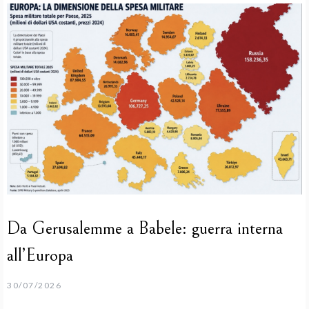
Da Gerusalemme a Babele: guerra interna
all’Europa
30/07/2026