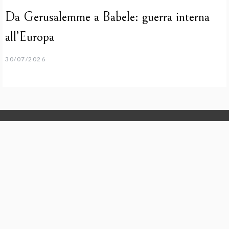
Da Gerusalemme a Babele: guerra interna
all’Europa
30/07/2026