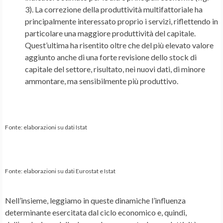
3). La correzione della produttività multifattoriale ha
principalmente interessato proprio i servizi, riflettendo in
particolare una maggiore produttività del capitale.
Quest’ultima ha risentito oltre che del più elevato valore
aggiunto anche di una forte revisione dello stock di
capitale del settore, risultato, nei nuovi dati, di minore
ammontare, ma sensibilmente più produttivo.
Fonte: elaborazioni su dati Istat
Fonte: elaborazioni su dati Eurostat e Istat
Nell’insieme, leggiamo in queste dinamiche l’influenza
determinante esercitata dal ciclo economico e, quindi,