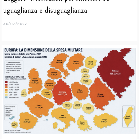
uguaglianza e disuguaglianza
30/07/2026