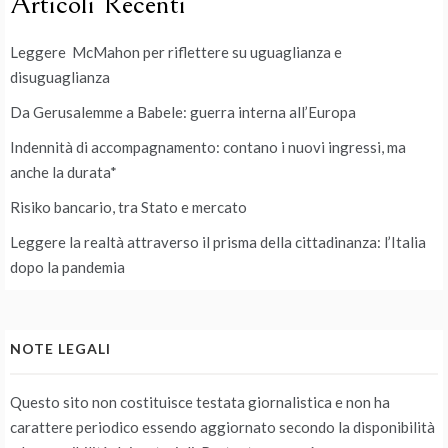
Articoli Recenti
Leggere McMahon per riflettere su uguaglianza e
disuguaglianza
Da Gerusalemme a Babele: guerra interna all’Europa
Indennità di accompagnamento: contano i nuovi ingressi, ma
anche la durata*
Risiko bancario, tra Stato e mercato
Leggere la realtà attraverso il prisma della cittadinanza: l’Italia
dopo la pandemia
NOTE LEGALI
Questo sito non costituisce testata giornalistica e non ha
carattere periodico essendo aggiornato secondo la disponibilità