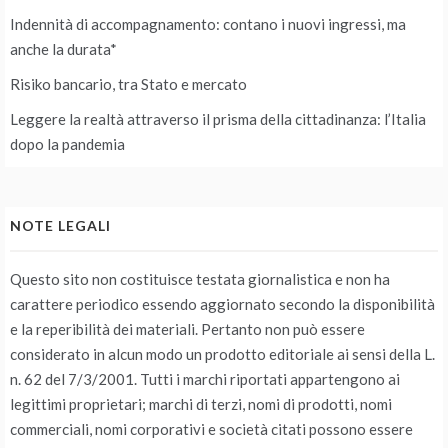
Indennità di accompagnamento: contano i nuovi ingressi, ma
anche la durata*
Risiko bancario, tra Stato e mercato
Leggere la realtà attraverso il prisma della cittadinanza: l’Italia
dopo la pandemia
NOTE LEGALI
Questo sito non costituisce testata giornalistica e non ha
carattere periodico essendo aggiornato secondo la disponibilità
e la reperibilità dei materiali. Pertanto non può essere
considerato in alcun modo un prodotto editoriale ai sensi della L.
n. 62 del 7/3/2001. Tutti i marchi riportati appartengono ai
legittimi proprietari; marchi di terzi, nomi di prodotti, nomi
commerciali, nomi corporativi e società citati possono essere