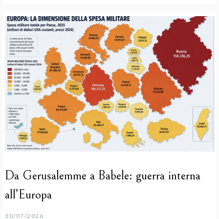
Da Gerusalemme a Babele: guerra interna
all’Europa
30/07/2026