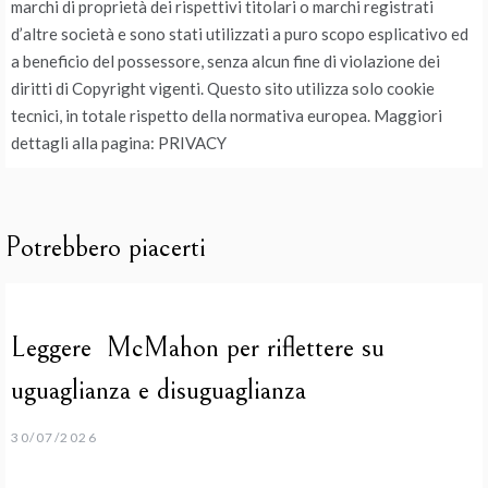
marchi di proprietà dei rispettivi titolari o marchi registrati
d’altre società e sono stati utilizzati a puro scopo esplicativo ed
a beneficio del possessore, senza alcun fine di violazione dei
diritti di Copyright vigenti. Questo sito utilizza solo cookie
tecnici, in totale rispetto della normativa europea. Maggiori
dettagli alla pagina: PRIVACY
Potrebbero piacerti
Leggere McMahon per riflettere su
uguaglianza e disuguaglianza
30/07/2026