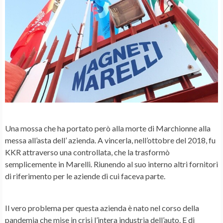
Una mossa che ha portato però alla morte di Marchionne alla
messa all’asta dell’ azienda. A vincerla, nell’ottobre del 2018, fu
KKR attraverso una controllata, che la trasformò
semplicemente in Marelli. Riunendo al suo interno altri fornitori
di riferimento per le aziende di cui faceva parte.
Il vero problema per questa azienda è nato nel corso della
pandemia che mise in crisi l’intera industria dell’auto. E di