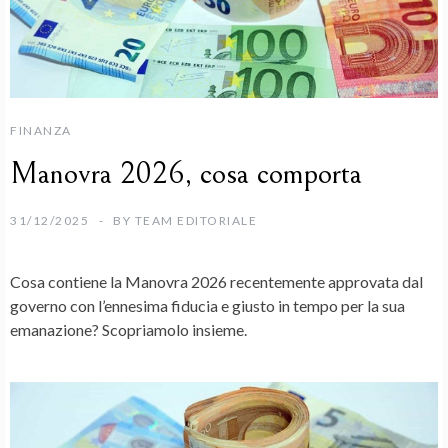
FINANZA
Manovra 2026, cosa comporta
31/12/2025
BY
TEAM EDITORIALE
Cosa contiene la
Manovra 2026
recentemente approvata dal
governo con l’ennesima fiducia e giusto in tempo per la sua
emanazione? Scopriamolo insieme.