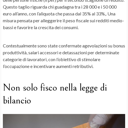
Questo taglio riguarda chi guadagna tra i 28 000 e i 50 000
euro all’anno, con l’aliquota che passa dal 35% al 33%,. Una
misura pensata per alleggerire il peso fiscale sui
redditi medio-
bassi
e favorire la crescita dei consumi.
Contestualmente sono state confermate agevolazioni su bonus
produttività, salari accessori e detassazioni per determinate
categorie di lavoratori, con l’obiettivo di
stimolare
l’occupazione
e incentivare aumenti retributivi.
Non solo fisco nella legge di
bilancio