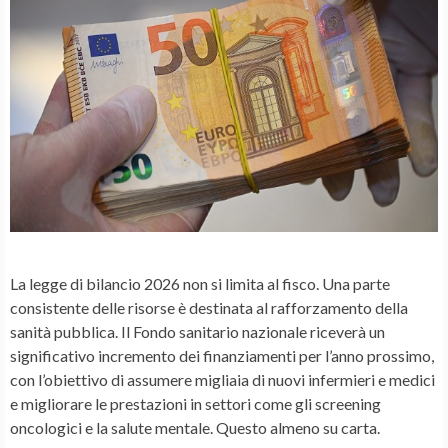
La legge di bilancio 2026 non si limita al
fisco
. Una parte
consistente delle risorse è destinata al rafforzamento della
sanità pubblica
. Il Fondo sanitario nazionale riceverà un
significativo incremento dei finanziamenti per l’anno prossimo,
con l’obiettivo di assumere migliaia di nuovi infermieri e medici
e migliorare le prestazioni in settori come gli screening
oncologici e la
salute mentale
. Questo almeno su carta.