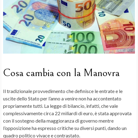
Cosa cambia con la Manovra
Il tradizionale provvedimento che definisce le
entrate e le
uscite dello Stato p
er l’anno a venire non ha accontentato
propriamente tutti. La legge di bilancio, infatti, che vale
complessivamente circa 22 miliardi di euro, è stata approvata
con il sostegno della maggioranza di governo mentre
l’opposizione ha espresso critiche su diversi punti, dando un
quadro politico vivace e contrastato.