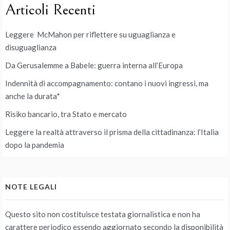
Articoli Recenti
Leggere McMahon per riflettere su uguaglianza e
disuguaglianza
Da Gerusalemme a Babele: guerra interna all’Europa
Indennità di accompagnamento: contano i nuovi ingressi, ma
anche la durata*
Risiko bancario, tra Stato e mercato
Leggere la realtà attraverso il prisma della cittadinanza: l’Italia
dopo la pandemia
NOTE LEGALI
Questo sito non costituisce testata giornalistica e non ha
carattere periodico essendo aggiornato secondo la disponibilità