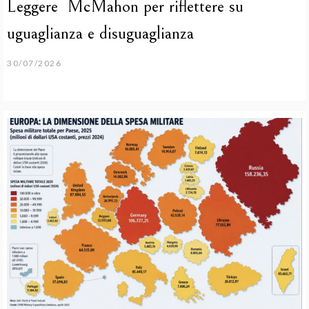
Leggere McMahon per riflettere su
uguaglianza e disuguaglianza
30/07/2026