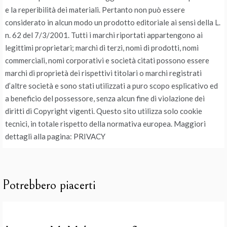
e la reperibilità dei materiali. Pertanto non può essere
considerato in alcun modo un prodotto editoriale ai sensi della L.
n. 62 del 7/3/2001. Tutti i marchi riportati appartengono ai
legittimi proprietari; marchi di terzi, nomi di prodotti, nomi
commerciali, nomi corporativi e società citati possono essere
marchi di proprietà dei rispettivi titolari o marchi registrati
d’altre società e sono stati utilizzati a puro scopo esplicativo ed
a beneficio del possessore, senza alcun fine di violazione dei
diritti di Copyright vigenti. Questo sito utilizza solo cookie
tecnici, in totale rispetto della normativa europea. Maggiori
dettagli alla pagina: PRIVACY
Potrebbero piacerti