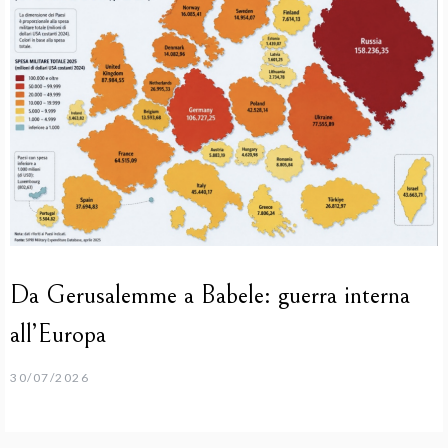
Da Gerusalemme a Babele: guerra interna
all’Europa
30/07/2026