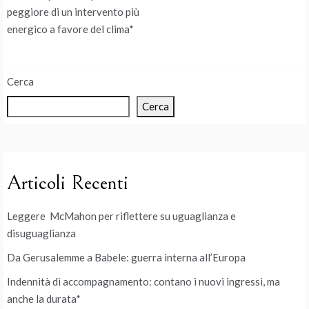
peggiore di un intervento più
energico a favore del clima*
Cerca
Cerca
Articoli Recenti
Leggere McMahon per riflettere su uguaglianza e
disuguaglianza
Da Gerusalemme a Babele: guerra interna all’Europa
Indennità di accompagnamento: contano i nuovi ingressi, ma
anche la durata*