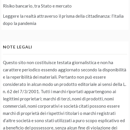
Risiko bancario, tra Stato e mercato
Leggere la realtà attraverso il prisma della cittadinanza: l’Italia
dopo la pandemia
NOTE LEGALI
Questo sito non costituisce testata giornalistica e non ha
carattere periodico essendo aggiornato secondo la disponibilità
e la reperibilità dei materiali. Pertanto non può essere
considerato in alcun modo un prodotto editoriale ai sensi della L.
n. 62 del 7/3/2001. Tutti i marchi riportati appartengono ai
legittimi proprietari; marchi di terzi, nomi di prodotti, nomi
commerciali, nomi corporativi e società citati possono essere
marchi di proprietà dei rispettivi titolari o marchi registrati
d’altre società e sono stati utilizzati a puro scopo esplicativo ed
a beneficio del possessore, senza alcun fine di violazione dei