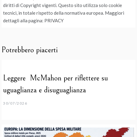
diritti di Copyright vigenti. Questo sito utilizza solo cookie
tecnici, in totale rispetto della normativa europea. Maggiori
dettagli alla pagina: PRIVACY
Potrebbero piacerti
Leggere McMahon per riflettere su
uguaglianza e disuguaglianza
30/07/2026