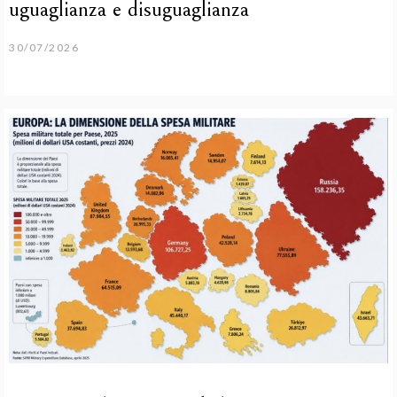
uguaglianza e disuguaglianza
30/07/2026