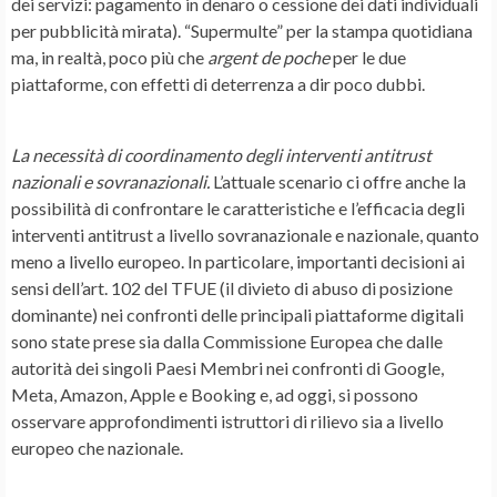
dei servizi: pagamento in denaro o cessione dei dati individuali
per pubblicità mirata). “Supermulte” per la stampa quotidiana
ma, in realtà, poco più che
argent de poche
per le due
piattaforme, con effetti di deterrenza a dir poco dubbi.
La necessità di coordinamento degli interventi antitrust
nazionali e sovranazionali.
L’attuale scenario ci offre anche la
possibilità di confrontare le caratteristiche e l’efficacia degli
interventi antitrust a livello sovranazionale e nazionale, quanto
meno a livello europeo. In particolare, importanti decisioni ai
sensi dell’art. 102 del TFUE (il divieto di abuso di posizione
dominante) nei confronti delle principali piattaforme digitali
sono state prese sia dalla Commissione Europea che dalle
autorità dei singoli Paesi Membri nei confronti di Google,
Meta, Amazon, Apple e Booking e, ad oggi, si possono
osservare approfondimenti istruttori di rilievo sia a livello
europeo che nazionale.