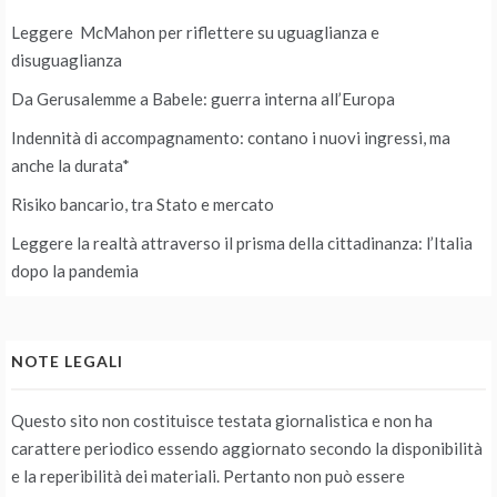
Leggere McMahon per riflettere su uguaglianza e
disuguaglianza
Da Gerusalemme a Babele: guerra interna all’Europa
Indennità di accompagnamento: contano i nuovi ingressi, ma
anche la durata*
Risiko bancario, tra Stato e mercato
Leggere la realtà attraverso il prisma della cittadinanza: l’Italia
dopo la pandemia
NOTE LEGALI
Questo sito non costituisce testata giornalistica e non ha
carattere periodico essendo aggiornato secondo la disponibilità
e la reperibilità dei materiali. Pertanto non può essere