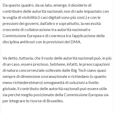
Da questo quadro, da un lato, emerge, il desiderio di
contribuire delle autorità nazionali, non di rado impastato con
la voglia di visibilità (i casi digitali sono più
cool..
) e con le
pressioni dei governi, dall’altro e soprattutto, la necessità
crescente di collaborazione tra autorità nazionali e
Commissione Europea e di coerenza tra l’applicazione della
disciplina antitrust con le previsioni del DMA.
Va detto, tuttavia, che il ruolo delle autorità nazionali può, in più
di un caso, essere prezioso. Sebbene, infatti, le preoccupazioni
di natura concorrenziale sollevate dalle Big Tech siano quasi
sempre di dimensione sovranazionale e richiedano (o quanto
meno richiederebbero) omogeneità di soluzioni a livello
globale, il contributo delle autorità nazionali può essere utile
sia perché meglio posizionate della Commissione Europea sia
per integrare le risorse di Bruxelles.