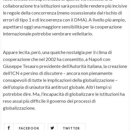
collaborazione tra istituzioni sarà possibile rendere più incisive
le regole della concorrenza (meno ossessionate dal rischio di
errori di tipo 1 e di incoerenza con il DMA). A livello più ampio,
aspettarsi oggi una maggiore sensibilità per la cooperazione
internazionale potrebbe sembrare velleitario.
Appare lecita, però, una qualche nostalgia per il clima di
cooperazione che nel 2002 ha consentito, a Napoli con
Giuseppe Tesauro presidente dell’Autorità italiana, la creazione
dell’ICN e persino di discutere – ancora non pienamente
consapevoli di tutte le implicazioni della globalizzazione –
dell’utopia di un’autorità antitrust globale. Altri tempi si
potrebbe dire. Ma, l’incapacità di globalizzare le istituzioni ha
reso assai più difficile il governo dei processi di
globalizzazione.
FACEBOOK
TWITTER