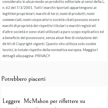
considerato in alcun modo un prodotto editoriale ai sensi della L.
n. 62 del 7/3/2001. Tutti i marchi riportati appartengono ai
legittimi proprietari; marchi di terzi, nomi di prodotti, nomi
commerciali, nomi corporativi e società citati possono essere
marchi di proprietà dei rispettivi titolari o marchi registrati
d’altre società e sono stati utilizzati a puro scopo esplicativo ed
a beneficio del possessore, senza alcun fine di violazione dei
diritti di Copyright vigenti. Questo sito utilizza solo cookie
tecnici, in totale rispetto della normativa europea. Maggiori
dettagli alla pagina: PRIVACY
Potrebbero piacerti
Leggere McMahon per riflettere su