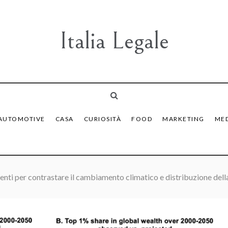
Italia Legale
AUTOMOTIVE
CASA
CURIOSITÀ
FOOD
MARKETING
MED
enti per contrastare il cambiamento climatico e distribuzione della 