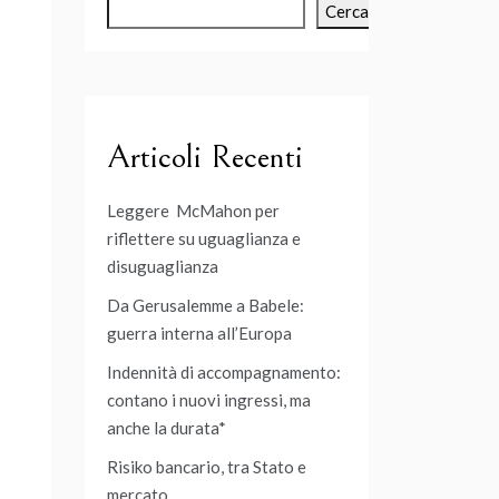
Cerca
Articoli Recenti
Leggere McMahon per
riflettere su uguaglianza e
disuguaglianza
Da Gerusalemme a Babele:
guerra interna all’Europa
Indennità di accompagnamento:
contano i nuovi ingressi, ma
anche la durata*
Risiko bancario, tra Stato e
mercato