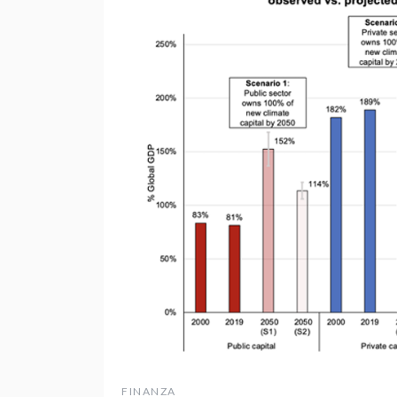
FINANZA