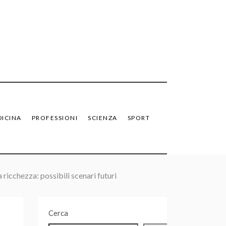
ICINA
PROFESSIONI
SCIENZA
SPORT
ricchezza: possibili scenari futuri
Cerca