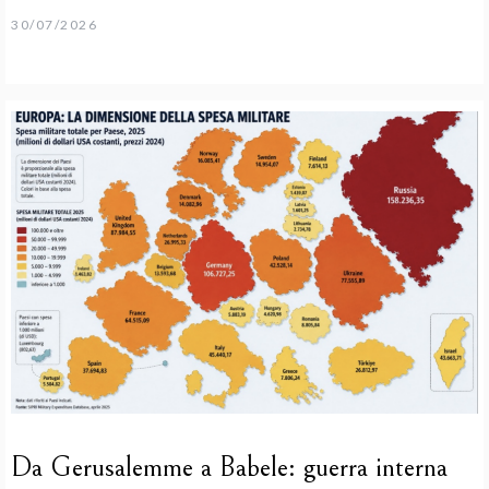
30/07/2026
Da Gerusalemme a Babele: guerra interna