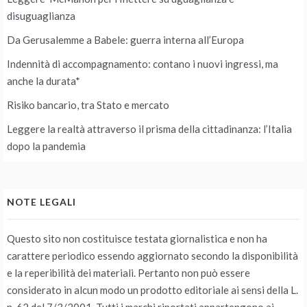
disuguaglianza
Da Gerusalemme a Babele: guerra interna all’Europa
Indennità di accompagnamento: contano i nuovi ingressi, ma
anche la durata*
Risiko bancario, tra Stato e mercato
Leggere la realtà attraverso il prisma della cittadinanza: l’Italia
dopo la pandemia
NOTE LEGALI
Questo sito non costituisce testata giornalistica e non ha
carattere periodico essendo aggiornato secondo la disponibilità
e la reperibilità dei materiali. Pertanto non può essere
considerato in alcun modo un prodotto editoriale ai sensi della L.