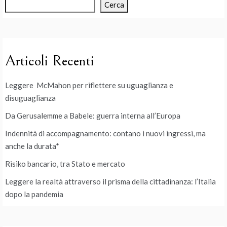
Cerca
Articoli Recenti
Leggere McMahon per riflettere su uguaglianza e
disuguaglianza
Da Gerusalemme a Babele: guerra interna all’Europa
Indennità di accompagnamento: contano i nuovi ingressi, ma
anche la durata*
Risiko bancario, tra Stato e mercato
Leggere la realtà attraverso il prisma della cittadinanza: l’Italia
dopo la pandemia