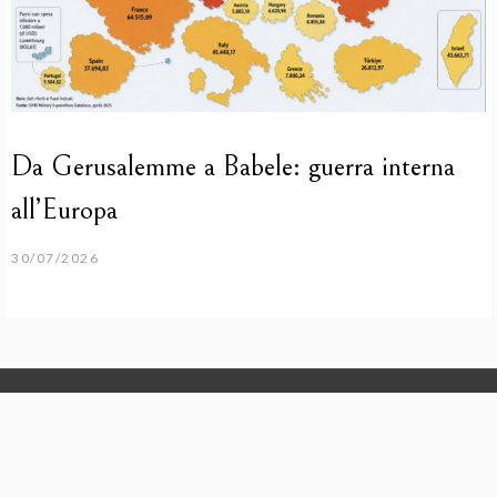
Da Gerusalemme a Babele: guerra interna
all’Europa
30/07/2026