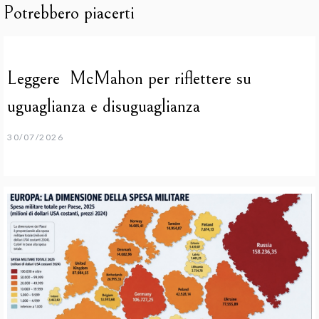
Potrebbero piacerti
Leggere McMahon per riflettere su
uguaglianza e disuguaglianza
30/07/2026