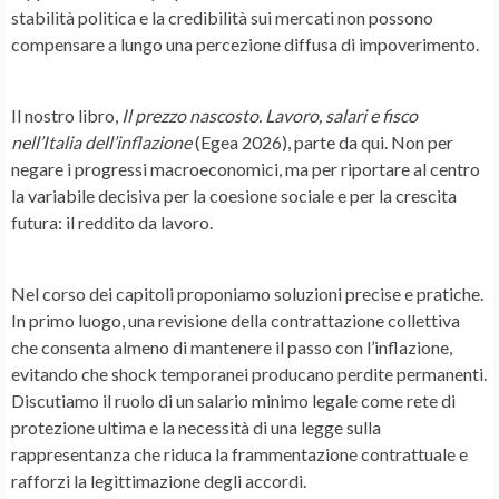
stabilità politica e la credibilità sui mercati non possono
compensare a lungo una percezione diffusa di impoverimento.
Il nostro libro,
Il prezzo nascosto. Lavoro, salari e fisco
nell’Italia dell’inflazione
(Egea 2026), parte da qui. Non per
negare i progressi macroeconomici, ma per riportare al centro
la variabile decisiva per la coesione sociale e per la crescita
futura: il reddito da lavoro.
Nel corso dei capitoli proponiamo soluzioni precise e pratiche.
In primo luogo, una revisione della contrattazione collettiva
che consenta almeno di mantenere il passo con l’inflazione,
evitando che shock temporanei producano perdite permanenti.
Discutiamo il ruolo di un salario minimo legale come rete di
protezione ultima e la necessità di una legge sulla
rappresentanza che riduca la frammentazione contrattuale e
rafforzi la legittimazione degli accordi.