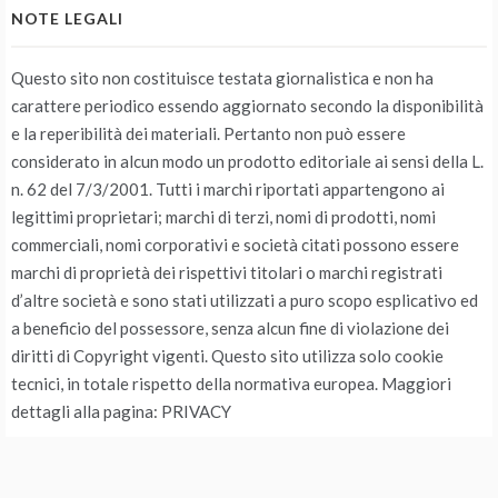
NOTE LEGALI
Questo sito non costituisce testata giornalistica e non ha
carattere periodico essendo aggiornato secondo la disponibilità
e la reperibilità dei materiali. Pertanto non può essere
considerato in alcun modo un prodotto editoriale ai sensi della L.
n. 62 del 7/3/2001. Tutti i marchi riportati appartengono ai
legittimi proprietari; marchi di terzi, nomi di prodotti, nomi
commerciali, nomi corporativi e società citati possono essere
marchi di proprietà dei rispettivi titolari o marchi registrati
d’altre società e sono stati utilizzati a puro scopo esplicativo ed
a beneficio del possessore, senza alcun fine di violazione dei
diritti di Copyright vigenti. Questo sito utilizza solo cookie
tecnici, in totale rispetto della normativa europea. Maggiori
dettagli alla pagina: PRIVACY