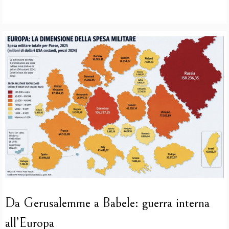
Da Gerusalemme a Babele: guerra interna
all’Europa