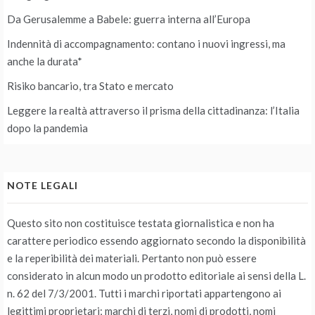
Da Gerusalemme a Babele: guerra interna all’Europa
Indennità di accompagnamento: contano i nuovi ingressi, ma
anche la durata*
Risiko bancario, tra Stato e mercato
Leggere la realtà attraverso il prisma della cittadinanza: l’Italia
dopo la pandemia
NOTE LEGALI
Questo sito non costituisce testata giornalistica e non ha
carattere periodico essendo aggiornato secondo la disponibilità
e la reperibilità dei materiali. Pertanto non può essere
considerato in alcun modo un prodotto editoriale ai sensi della L.
n. 62 del 7/3/2001. Tutti i marchi riportati appartengono ai
legittimi proprietari; marchi di terzi, nomi di prodotti, nomi