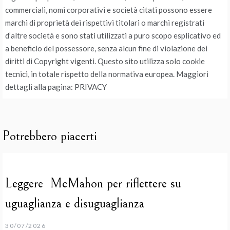
commerciali, nomi corporativi e società citati possono essere
marchi di proprietà dei rispettivi titolari o marchi registrati
d’altre società e sono stati utilizzati a puro scopo esplicativo ed
a beneficio del possessore, senza alcun fine di violazione dei
diritti di Copyright vigenti. Questo sito utilizza solo cookie
tecnici, in totale rispetto della normativa europea. Maggiori
dettagli alla pagina: PRIVACY
Potrebbero piacerti
Leggere McMahon per riflettere su
uguaglianza e disuguaglianza
30/07/2026