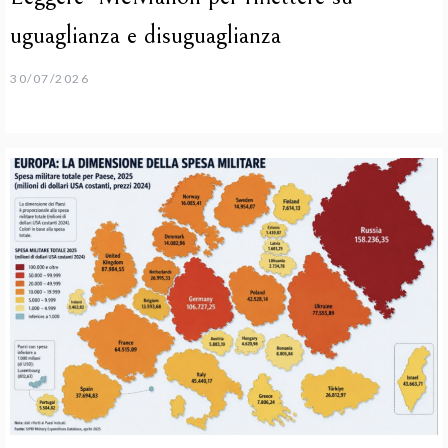
uguaglianza e disuguaglianza
30/07/2026