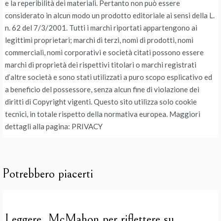
e la reperibilità dei materiali. Pertanto non può essere
considerato in alcun modo un prodotto editoriale ai sensi della L.
n. 62 del 7/3/2001. Tutti i marchi riportati appartengono ai
legittimi proprietari; marchi di terzi, nomi di prodotti, nomi
commerciali, nomi corporativi e società citati possono essere
marchi di proprietà dei rispettivi titolari o marchi registrati
d’altre società e sono stati utilizzati a puro scopo esplicativo ed
a beneficio del possessore, senza alcun fine di violazione dei
diritti di Copyright vigenti. Questo sito utilizza solo cookie
tecnici, in totale rispetto della normativa europea. Maggiori
dettagli alla pagina: PRIVACY
Potrebbero piacerti
Leggere McMahon per riflettere su