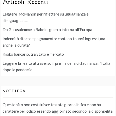
Articoli Recenti
Leggere McMahon per riflettere su uguaglianza e
disuguaglianza
Da Gerusalemme a Babele: guerra interna all’Europa
Indennità di accompagnamento: contano i nuovi ingressi, ma
anche la durata*
Risiko bancario, tra Stato e mercato
Leggere la realtà attraverso il prisma della cittadinanza: l’Italia
dopo la pandemia
NOTE LEGALI
Questo sito non costituisce testata giornalistica e non ha
carattere periodico essendo aggiornato secondo la disponibilità