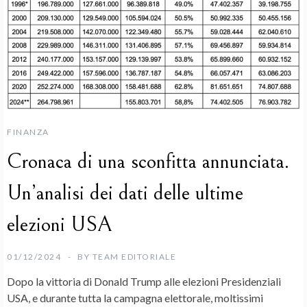
FINANZA
Cronaca di una sconfitta annunciata.
Un’analisi dei dati delle ultime
elezioni USA
01/12/2024
BY
TEAM EDITORIALE
Dopo la vittoria di Donald Trump alle elezioni Presidenziali
USA, e durante tutta la campagna elettorale, moltissimi