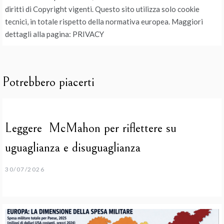
diritti di Copyright vigenti. Questo sito utilizza solo cookie
tecnici, in totale rispetto della normativa europea. Maggiori
dettagli alla pagina: PRIVACY
Potrebbero piacerti
Leggere McMahon per riflettere su
uguaglianza e disuguaglianza
30/07/2026