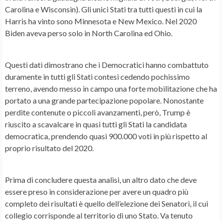
Carolina e Wisconsin). Gli unici Stati tra tutti questi in cui la
Harris ha vinto sono Minnesota e New Mexico. Nel 2020
Biden aveva perso solo in North Carolina ed Ohio.
Questi dati dimostrano che i Democratici hanno combattuto
duramente in tutti gli Stati contesi cedendo pochissimo
terreno, avendo messo in campo una forte mobilitazione che ha
portato a una grande partecipazione popolare. Nonostante
perdite contenute o piccoli avanzamenti, però, Trump è
riuscito a scavalcare in quasi tutti gli Stati la candidata
democratica, prendendo quasi 900.000 voti in più rispetto al
proprio risultato del 2020.
Prima di concludere questa analisi, un altro dato che deve
essere preso in considerazione per avere un quadro più
completo dei risultati è quello dell’elezione dei Senatori, il cui
collegio corrisponde al territorio di uno Stato. Va tenuto