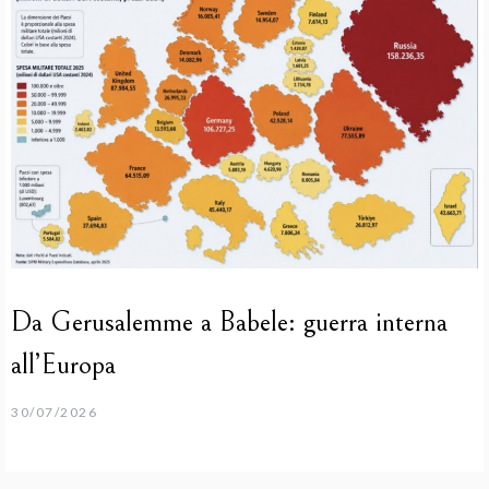
Da Gerusalemme a Babele: guerra interna
all’Europa
30/07/2026