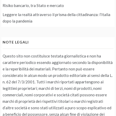
Risiko bancario, tra Stato e mercato
Leggere la realtà attraverso il prisma della cittadinanza: l’Italia
dopo la pandemia
NOTE LEGALI
Questo sito non costituisce testata giornalistica e non ha
carattere periodico essendo aggiornato secondo la disponibilità
e la reperibilità dei materiali. Pertanto non può essere
considerato in alcun modo un prodotto editoriale ai sensi della L.
n. 62 del 7/3/2001. Tutti i marchi riportati appartengono ai
legittimi proprietari; marchi di terzi, nomi di prodotti, nomi
commerciali, nomi corporativi e società citati possono essere
marchi di proprietà dei rispettivi titolari o marchi registrati
d’altre società e sono stati utilizzati a puro scopo esplicativo ed
a beneficio del possessore, senza alcun fine di violazione dei