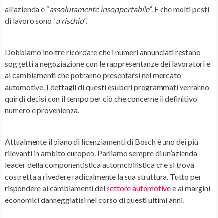
all’azienda è “
assolutamente insopportabile
”. E che molti posti
di lavoro sono “
a rischio
”.
Dobbiamo inoltre ricordare che i numeri annunciati restano
soggetti a negoziazione con le rappresentanze dei lavoratori e
ai cambiamenti che potranno presentarsi nel mercato
automotive. I dettagli di questi esuberi programmati verranno
quindi decisi con il tempo per ciò che concerne il definitivo
numero e provenienza.
Attualmente il
piano di licenziamenti di Bosch
è uno dei più
rilevanti in ambito europeo. Parliamo sempre di un’azienda
leader della componentistica automobilistica che si trova
costretta a rivedere radicalmente la sua struttura. Tutto per
rispondere ai cambiamenti del
settore automotive
e ai margini
economici danneggiatisi nel corso di questi ultimi anni.