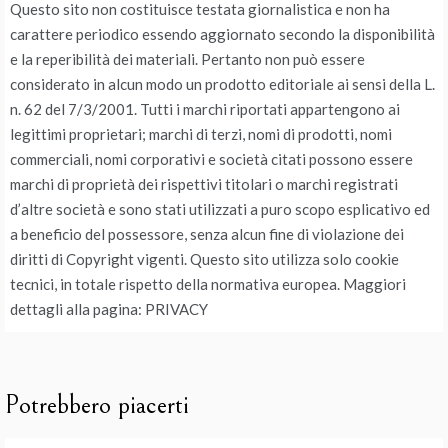
Questo sito non costituisce testata giornalistica e non ha
carattere periodico essendo aggiornato secondo la disponibilità
e la reperibilità dei materiali. Pertanto non può essere
considerato in alcun modo un prodotto editoriale ai sensi della L.
n. 62 del 7/3/2001. Tutti i marchi riportati appartengono ai
legittimi proprietari; marchi di terzi, nomi di prodotti, nomi
commerciali, nomi corporativi e società citati possono essere
marchi di proprietà dei rispettivi titolari o marchi registrati
d’altre società e sono stati utilizzati a puro scopo esplicativo ed
a beneficio del possessore, senza alcun fine di violazione dei
diritti di Copyright vigenti. Questo sito utilizza solo cookie
tecnici, in totale rispetto della normativa europea. Maggiori
dettagli alla pagina: PRIVACY
Potrebbero piacerti