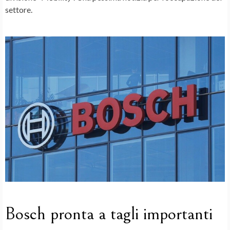
settore.
Bosch pronta a tagli importanti