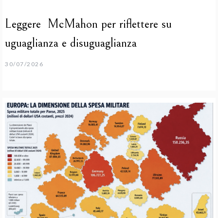
Leggere McMahon per riflettere su
uguaglianza e disuguaglianza
30/07/2026