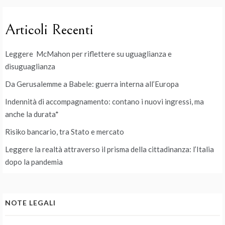
Articoli Recenti
Leggere McMahon per riflettere su uguaglianza e
disuguaglianza
Da Gerusalemme a Babele: guerra interna all’Europa
Indennità di accompagnamento: contano i nuovi ingressi, ma
anche la durata*
Risiko bancario, tra Stato e mercato
Leggere la realtà attraverso il prisma della cittadinanza: l’Italia
dopo la pandemia
NOTE LEGALI