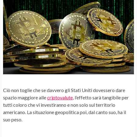
Ciò non toglie che se davvero gli Stati Uniti dovessero dare
spazio maggiore alle
criptovalute
, l’effetto sarà tangibile per
tutti coloro che vi investiranno e non solo sul territorio
americano. La
situazione geopolitica
poi, dal canto suo, ha il
suo peso.