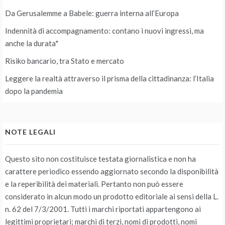
Da Gerusalemme a Babele: guerra interna all’Europa
Indennità di accompagnamento: contano i nuovi ingressi, ma
anche la durata*
Risiko bancario, tra Stato e mercato
Leggere la realtà attraverso il prisma della cittadinanza: l’Italia
dopo la pandemia
NOTE LEGALI
Questo sito non costituisce testata giornalistica e non ha
carattere periodico essendo aggiornato secondo la disponibilità
e la reperibilità dei materiali. Pertanto non può essere
considerato in alcun modo un prodotto editoriale ai sensi della L.
n. 62 del 7/3/2001. Tutti i marchi riportati appartengono ai
legittimi proprietari; marchi di terzi, nomi di prodotti, nomi