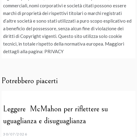
commerciali, nomi corporativi e società citati possono essere
marchi di proprietà dei rispettivi titolari o marchi registrati
d’altre società e sono stati utilizzati a puro scopo esplicativo ed
a beneficio del possessore, senza alcun fine di violazione dei
diritti di Copyright vigenti. Questo sito utilizza solo cookie
tecnici, in totale rispetto della normativa europea. Maggiori
dettagli alla pagina: PRIVACY
Potrebbero piacerti
Leggere McMahon per riflettere su
uguaglianza e disuguaglianza
30/07/2026