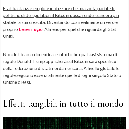
E’ abbastanza semplice ipotizzare che una volta partite le
politiche di
deregulation
il Bitcoin possa rendere ancora più
stabile la sua crescita. Diventando così realmente un vero e
proprio
bene rifugio
. Almeno per quel che riguarda gli Stati
Uniti.
Non dobbiamo dimenticare infatti che qualsiasi sistema di
regole Donald Trump applicherà sul Bitcoin sarà specifico
della federazione di stati nordamericana. A livello globale le
regole seguono essenzialmente quelle di ogni singolo Stato o
Unione di essi.
Effetti tangibili in tutto il mondo