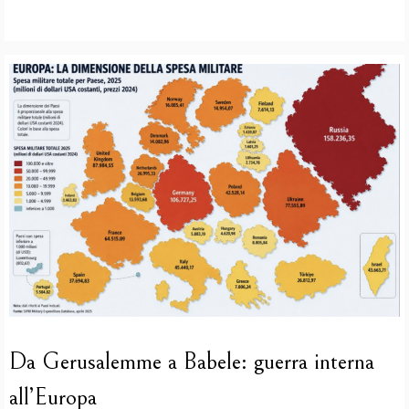
Da Gerusalemme a Babele: guerra interna
all’Europa