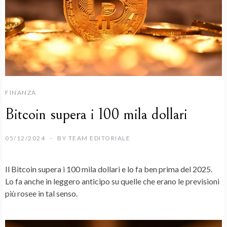
FINANZA
Bitcoin supera i 100 mila dollari
05/12/2024
BY
TEAM EDITORIALE
Il
Bitcoin
supera i 100 mila dollari e lo fa ben prima del 2025.
Lo fa anche in leggero anticipo su quelle che erano le
previsioni
più rosee in tal senso.