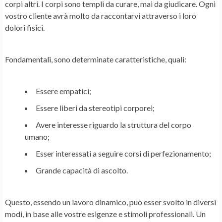
corpi altri. I corpi sono templi da curare, mai da giudicare. Ogni
vostro cliente avrà molto da raccontarvi attraverso i loro
dolori fisici.
Fondamentali, sono determinate caratteristiche, quali:
Essere empatici;
Essere liberi da stereotipi corporei;
Avere interesse riguardo la struttura del corpo
umano;
Esser interessati a seguire corsi di perfezionamento;
Grande capacità di ascolto.
Questo, essendo un lavoro dinamico, può esser svolto in diversi
modi, in base alle vostre esigenze e stimoli professionali. Un