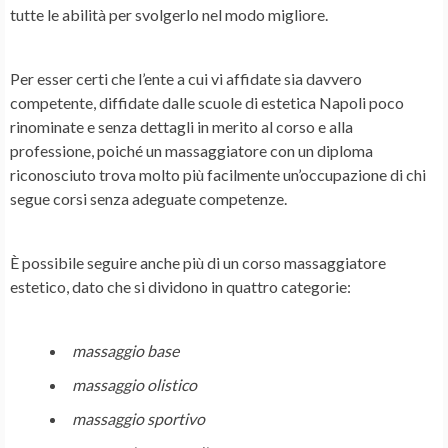
tutte le abilità per svolgerlo nel modo migliore.
Per esser certi che l’ente a cui vi affidate sia davvero
competente, diffidate dalle scuole di estetica Napoli poco
rinominate e senza dettagli in merito al corso e alla
professione, poiché un massaggiatore con un diploma
riconosciuto trova molto più facilmente un’occupazione di chi
segue corsi senza adeguate competenze.
È possibile seguire anche più di un corso massaggiatore
estetico, dato che si dividono in quattro categorie:
massaggio base
massaggio olistico
massaggio sportivo