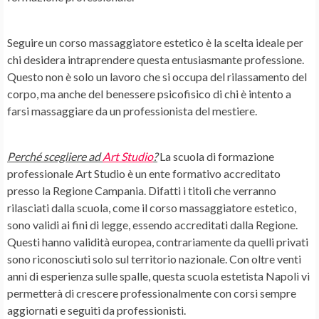
Seguire un corso massaggiatore estetico è la scelta ideale per
chi desidera intraprendere questa entusiasmante professione.
Questo non è solo un lavoro che si occupa del rilassamento del
corpo, ma anche del benessere psicofisico di chi è intento a
farsi massaggiare da un professionista del mestiere.
Perché scegliere ad
Art Studio
?
La scuola di formazione
professionale Art Studio è un ente formativo accreditato
presso la Regione Campania. Difatti i titoli che verranno
rilasciati dalla scuola, come il corso massaggiatore estetico,
sono validi ai fini di legge, essendo accreditati dalla Regione.
Questi hanno validità europea, contrariamente da quelli privati
sono riconosciuti solo sul territorio nazionale. Con oltre venti
anni di esperienza sulle spalle, questa scuola estetista Napoli vi
permetterà di crescere professionalmente con corsi sempre
aggiornati e seguiti da professionisti.