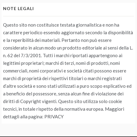
NOTE LEGALI
Questo sito non costituisce testata giornalistica e non ha
carattere periodico essendo aggiornato secondo la disponibilità
e la reperibilità dei materiali. Pertanto non può essere
considerato in alcun modo un prodotto editoriale ai sensi della L.
n. 62 del 7/3/2001. Tutti i marchi riportati appartengono ai
legittimi proprietari; marchi di terzi, nomi di prodotti, nomi
commerciali, nomi corporativi e società citati possono essere
marchi di proprietà dei rispettivi titolari o marchi registrati
d’altre società e sono stati utilizzati a puro scopo esplicativo ed
a beneficio del possessore, senza alcun fine di violazione dei
diritti di Copyright vigenti. Questo sito utilizza solo cookie
tecnici, in totale rispetto della normativa europea. Maggiori
dettagli alla pagina: PRIVACY