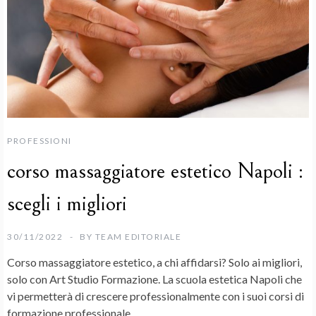
PROFESSIONI
corso massaggiatore estetico Napoli :
scegli i migliori
30/11/2022
BY
TEAM EDITORIALE
Corso massaggiatore estetico, a chi affidarsi? Solo ai migliori,
solo con Art Studio Formazione. La scuola estetica Napoli che
vi permetterà di crescere professionalmente con i suoi corsi di
formazione professionale.