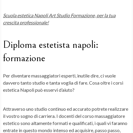
Scuola estetica Napoli Art Studio Formazione, per la tua
crescita professionale!
Diploma estetista napoli:
formazione
Per diventare massaggiatori esperti, inutile dire, ci vuole
davvero tanto studio e tanta voglia di fare. Cosa oltre i corsi
estetica Napoli può esservi d’aiuto?
Attraverso uno studio continuo ed accurato potrete realizzare
il vostro sogno di carriera.
I docenti del corso massaggiatore
estetico sono altamente formati e qualificati, i quali vi faranno
entrate in questo mondo intenso ed acquisire, passo passo,