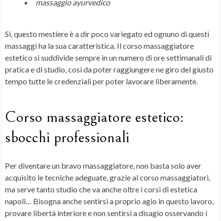
massaggio ayurvedico
Si, questo mestiere è a dir poco variegato ed ognuno di questi
massaggi ha la sua caratteristica. Il corso massaggiatore
estetico si suddivide sempre in un numero di ore settimanali di
pratica e di studio, così da poter raggiungere ne giro del giusto
tempo tutte le credenziali per poter lavorare liberamente.
Corso massaggiatore estetico:
sbocchi professionali
Per diventare un bravo massaggiatore, non basta solo aver
acquisito le tecniche adeguate, grazie al corso massaggiatori,
ma serve tanto studio che va anche oltre i corsi di estetica
napoli… Bisogna anche sentirsi a proprio agio in questo lavoro,
provare libertà interiore e non sentirsi a disagio osservando i