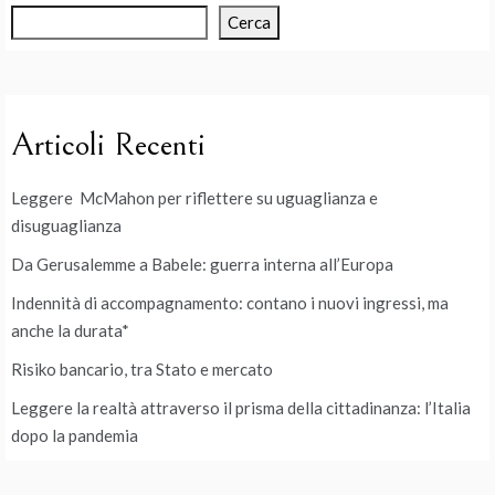
Cerca
Articoli Recenti
Leggere McMahon per riflettere su uguaglianza e
disuguaglianza
Da Gerusalemme a Babele: guerra interna all’Europa
Indennità di accompagnamento: contano i nuovi ingressi, ma
anche la durata*
Risiko bancario, tra Stato e mercato
Leggere la realtà attraverso il prisma della cittadinanza: l’Italia
dopo la pandemia